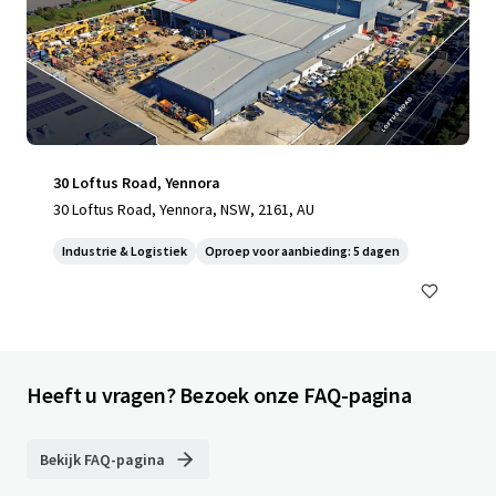
30 Loftus Road, Yennora
30 Loftus Road, Yennora, NSW, 2161, AU
Industrie & Logistiek
Oproep voor aanbieding: 5 dagen
Heeft u vragen? Bezoek onze FAQ-pagina
Bekijk FAQ-pagina