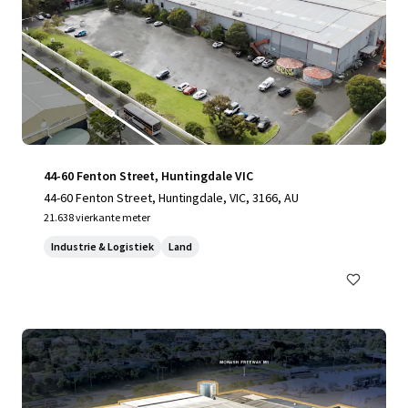
44-60 Fenton Street, Huntingdale VIC
44-60 Fenton Street, Huntingdale, VIC, 3166, AU
21.638 vierkante meter
Industrie & Logistiek
Land