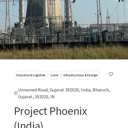
Industrie & Logistiek
Land
Infrastructuur & Energie
Unnamed Road, Gujarat 392020, India, Bharuch,
Gujarat, 392020, IN
Project Phoenix
(India)