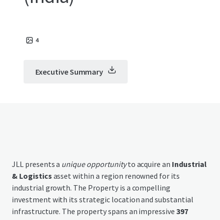
4
Executive Summary
JLL presents a
unique opportunity
to acquire an
Industrial
& Logistics
asset within a region renowned for its
industrial growth. The Property is a compelling
investment with its strategic location and substantial
infrastructure. The property spans an impressive
397