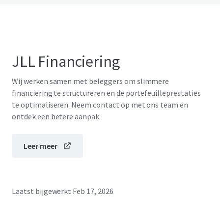
JLL Financiering
Wij werken samen met beleggers om slimmere
financiering te structureren en de portefeuilleprestaties
te optimaliseren. Neem contact op met ons team en
ontdek een betere aanpak.
Leer meer
Laatst bijgewerkt
Feb 17, 2026