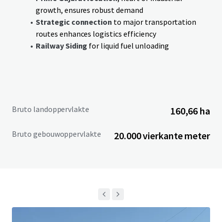
growth, ensures robust demand
Strategic connection
to major transportation
routes enhances logistics efficiency
Railway Siding
for liquid fuel unloading
Bruto landoppervlakte
160,66 ha
Bruto gebouwoppervlakte
20.000 vierkante meter