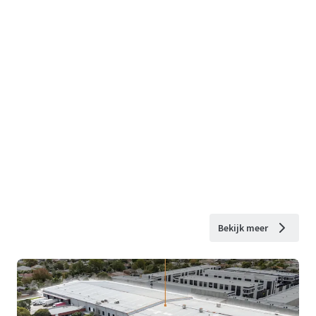
Bekijk meer