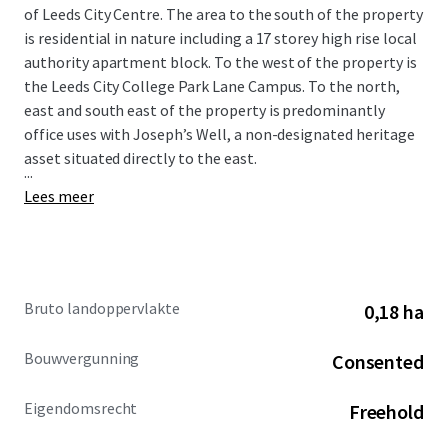
of Leeds City Centre. The area to the south of the property
is residential in nature including a 17 storey high rise local
authority apartment block. To the west of the property is
the Leeds City College Park Lane Campus. To the north,
east and south east of the property is predominantly
office uses with Joseph’s Well, a non-designated heritage
asset situated directly to the east.
...
Lees meer
Bruto landoppervlakte
0,18 ha
Bouwvergunning
Consented
Eigendomsrecht
Freehold