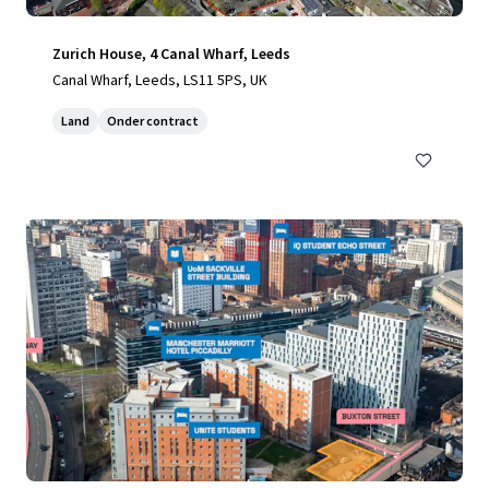
Zurich House, 4 Canal Wharf, Leeds
Canal Wharf, Leeds, LS11 5PS, UK
Land
Onder contract