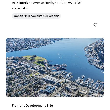
9515 Interlake Avenue North, Seattle, WA 98103
27 eenheden
Wonen / Meervoudige huisvesting
Fremont Development Site