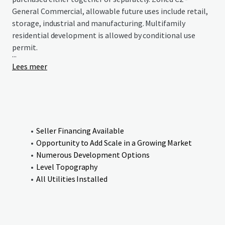
General Commercial, allowable future uses include retail,
storage, industrial and manufacturing. Multifamily
residential development is allowed by conditional use
permit.
...
Lees meer
Seller Financing Available
Opportunity to Add Scale in a Growing Market
Numerous Development Options
Level Topography
All Utilities Installed