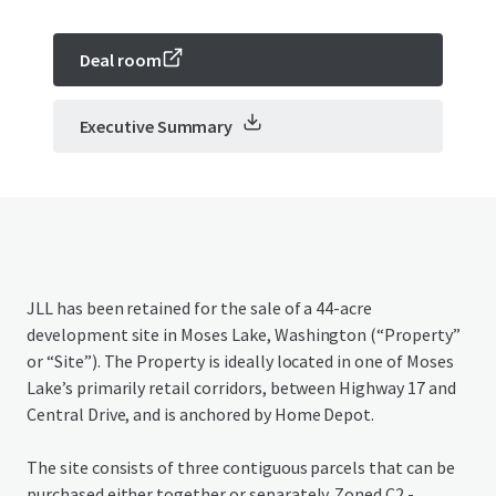
Deal room
Executive Summary
JLL has been retained for the sale of a 44-acre
development site in Moses Lake, Washington (“Property”
or “Site”). The Property is ideally located in one of Moses
Lake’s primarily retail corridors, between Highway 17 and
Central Drive, and is anchored by Home Depot.
The site consists of three contiguous parcels that can be
purchased either together or separately. Zoned C2 -