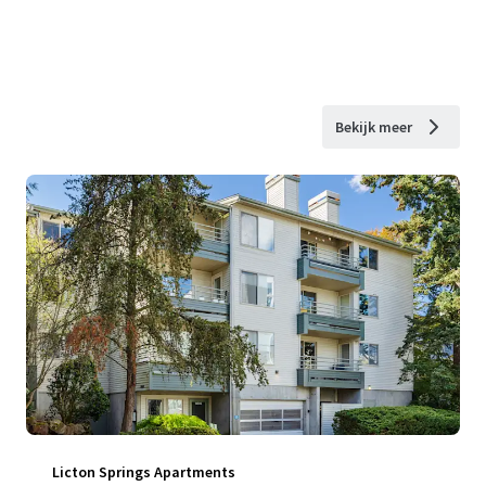
Bekijk meer
Licton Springs Apartments