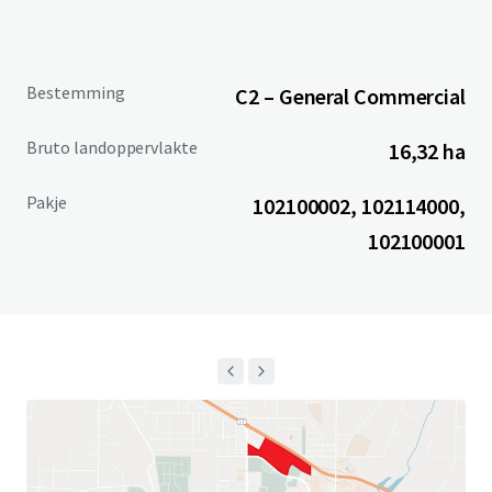
Bestemming
C2 – General Commercial
Bruto landoppervlakte
16,32 ha
Pakje
102100002, 102114000,
102100001