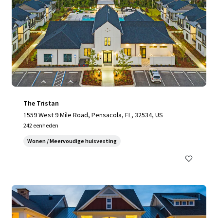
The Tristan
1559 West 9 Mile Road, Pensacola, FL, 32534, US
242 eenheden
Wonen / Meervoudige huisvesting