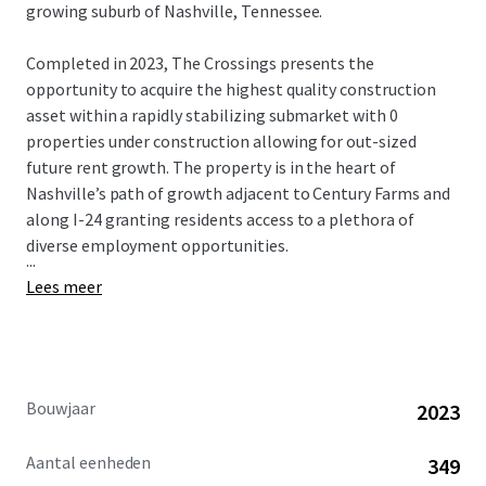
growing suburb of Nashville, Tennessee.
Completed in 2023, The Crossings presents the
opportunity to acquire the highest quality construction
asset within a rapidly stabilizing submarket with 0
properties under construction allowing for out-sized
future rent growth. The property is in the heart of
Nashville’s path of growth adjacent to Century Farms and
along I-24 granting residents access to a plethora of
diverse employment opportunities.
...
Lees meer
Bouwjaar
2023
Aantal eenheden
349