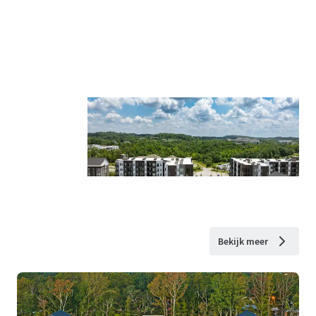
Bekijk meer