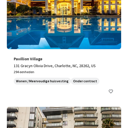
Pavillion Village
131 Gracyn Olivia Drive, Charlotte, NC, 28262, US
294 eenheden
Wonen / Meervoudige huisvesting
Onder contract