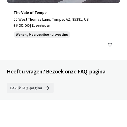
The Vale of Tempe
55 West Thomas Lane, Tempe, AZ, 85281, US
€ 6.052.000 | 11 eenheden
Wonen / Meervoudige huisvesting
Heeft u vragen? Bezoek onze FAQ-pagina
Bekijk FAQ-pagina