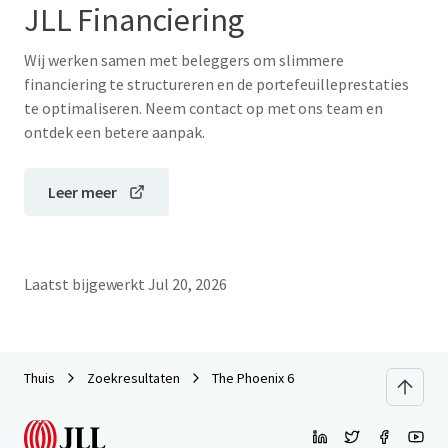
JLL Financiering
Wij werken samen met beleggers om slimmere
financiering te structureren en de portefeuilleprestaties
te optimaliseren. Neem contact op met ons team en
ontdek een betere aanpak.
Leer meer
Laatst bijgewerkt
Jul 20, 2026
Thuis
Zoekresultaten
The Phoenix 6