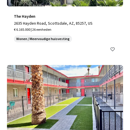
The Hayden
2635 Hayden Road, Scottsdale, AZ, 85257, US
€ 6.165.000 | 26 eenheden
Wonen / Meervoudige huisvesting