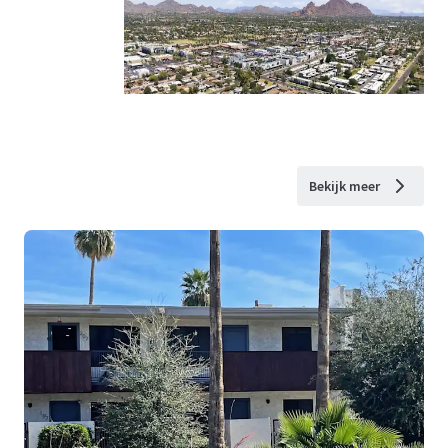
Bekijk meer