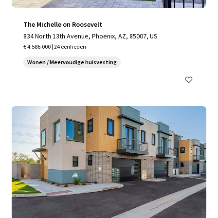
The Michelle on Roosevelt
834 North 13th Avenue, Phoenix, AZ, 85007, US
€ 4.586.000 | 24 eenheden
Wonen / Meervoudige huisvesting