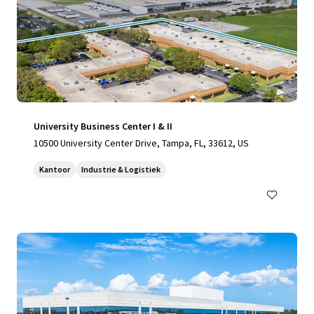
University Business Center I & II
10500 University Center Drive, Tampa, FL, 33612, US
Kantoor
Industrie & Logistiek