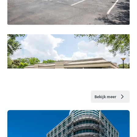
Bekijk meer