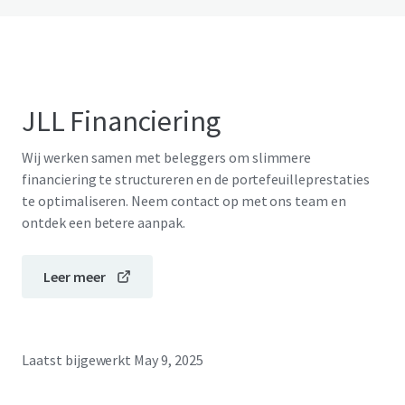
JLL Financiering
Wij werken samen met beleggers om slimmere
financiering te structureren en de portefeuilleprestaties
te optimaliseren. Neem contact op met ons team en
ontdek een betere aanpak.
Leer meer
Laatst bijgewerkt
May 9, 2025