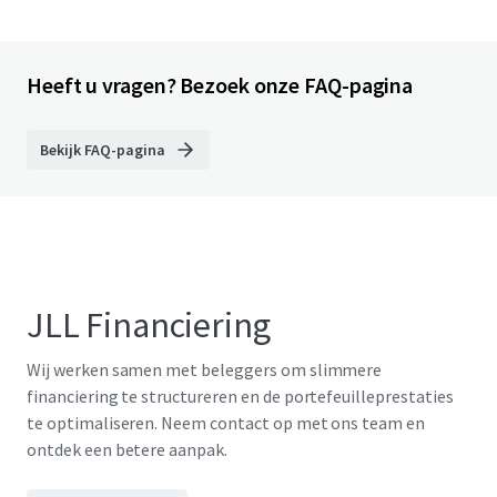
Heeft u vragen? Bezoek onze FAQ-pagina
Bekijk FAQ-pagina
JLL Financiering
Wij werken samen met beleggers om slimmere
financiering te structureren en de portefeuilleprestaties
te optimaliseren. Neem contact op met ons team en
ontdek een betere aanpak.