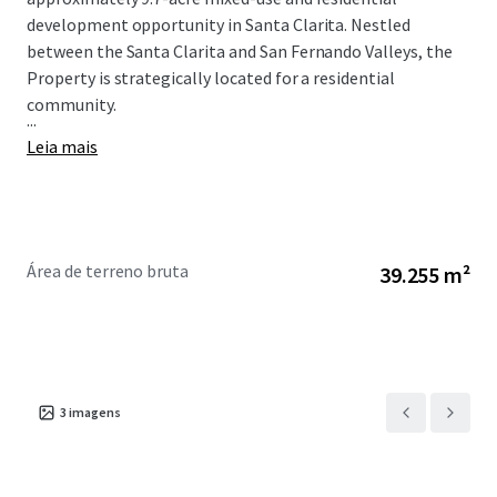
development opportunity in Santa Clarita. Nestled
between the Santa Clarita and San Fernando Valleys, the
Property is strategically located for a residential
community.
...
Leia mais
Área de terreno bruta
39.255 m²
3
imagens