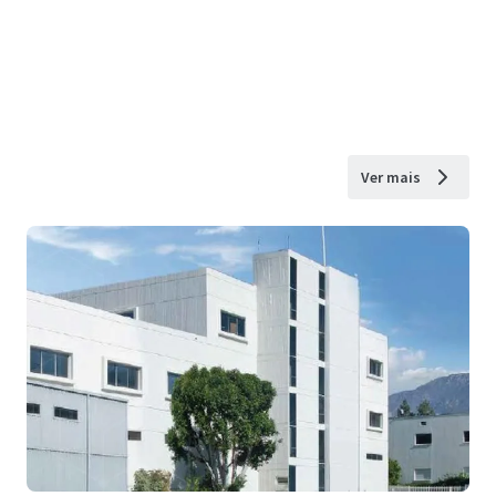
Ver mais