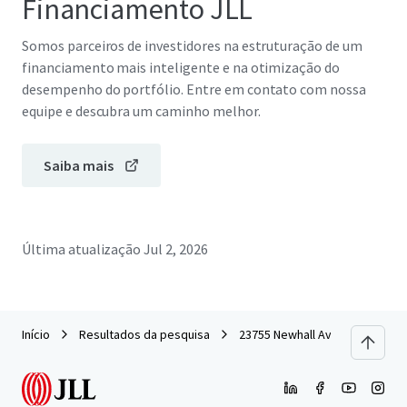
Financiamento JLL
Somos parceiros de investidores na estruturação de um
financiamento mais inteligente e na otimização do
desempenho do portfólio. Entre em contato com nossa
equipe e descubra um caminho melhor.
Saiba mais
Última atualização
Jul 2, 2026
Início
Resultados da pesquisa
23755 Newhall Ave