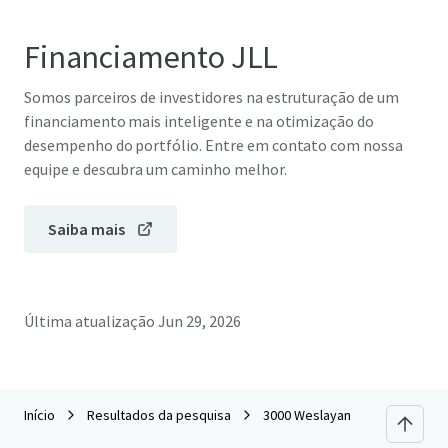
Financiamento JLL
Somos parceiros de investidores na estruturação de um
financiamento mais inteligente e na otimização do
desempenho do portfólio. Entre em contato com nossa
equipe e descubra um caminho melhor.
Saiba mais
Última atualização
Jun 29, 2026
Início
Resultados da pesquisa
3000 Weslayan