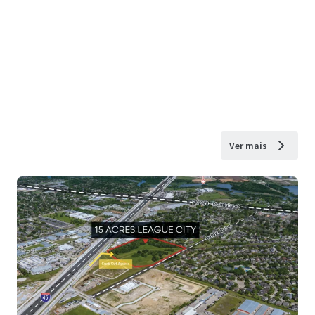
Ver mais