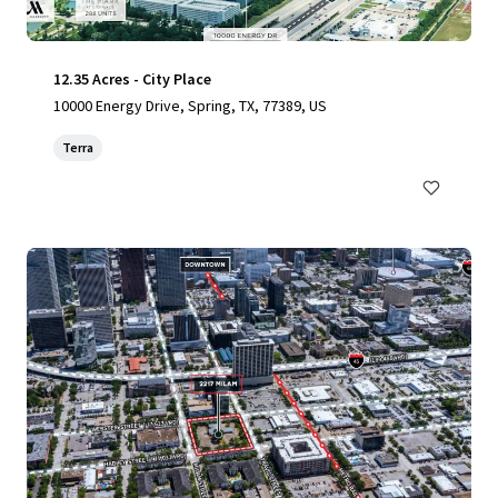
12.35 Acres - City Place
10000 Energy Drive, Spring, TX, 77389, US
Terra