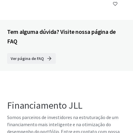
Tem alguma dúvida? Visite nossa página de
FAQ
Ver página de FAQ
Financiamento JLL
Somos parceiros de investidores na estruturação de um
financiamento mais inteligente e na otimização do
desempenho do portfólio. Entre em contato com nossa