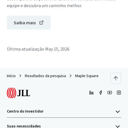
equipe e descubra um caminho melhor.
Saiba mais
Última atualização
May 15, 2026
Início
Resultados da pesquisa
Maple Square
Centro do Investidor
Suas necessidades