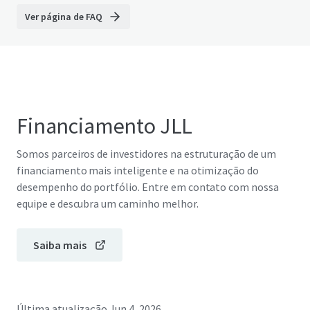
Ver página de FAQ
Financiamento JLL
Somos parceiros de investidores na estruturação de um
financiamento mais inteligente e na otimização do
desempenho do portfólio. Entre em contato com nossa
equipe e descubra um caminho melhor.
Saiba mais
Última atualização
Jun 4, 2026