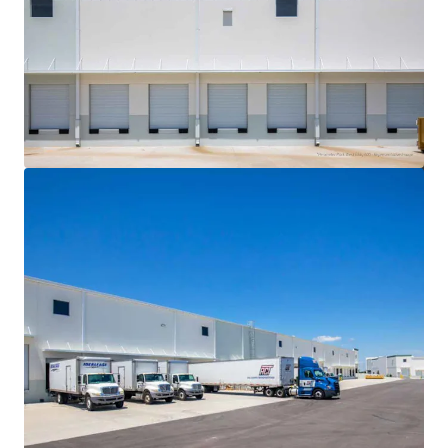
Ver mais