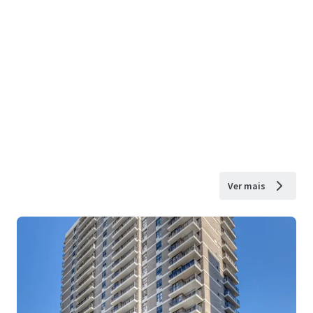
Ver mais