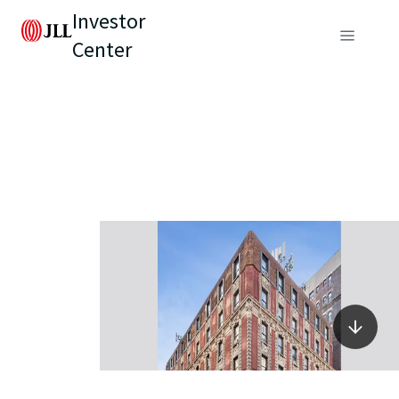
Investor
Center