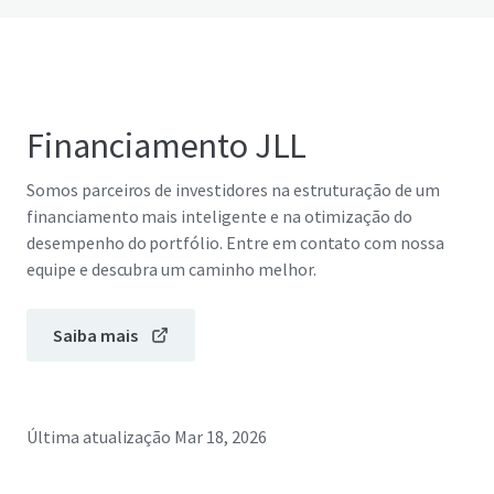
Financiamento JLL
Somos parceiros de investidores na estruturação de um
financiamento mais inteligente e na otimização do
desempenho do portfólio. Entre em contato com nossa
equipe e descubra um caminho melhor.
Saiba mais
Última atualização
Mar 18, 2026