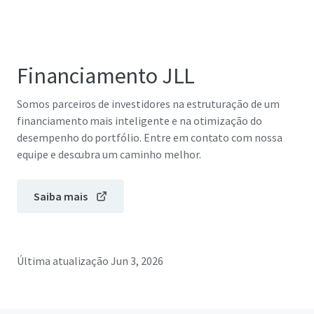
Financiamento JLL
Somos parceiros de investidores na estruturação de um
financiamento mais inteligente e na otimização do
desempenho do portfólio. Entre em contato com nossa
equipe e descubra um caminho melhor.
Saiba mais
Última atualização
Jun 3, 2026