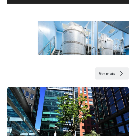
Ver mais