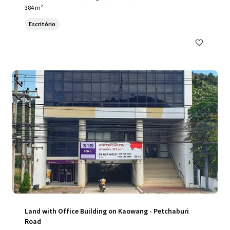
384 m²
Escritório
Land with Office Building on Kaowang - Petchaburi
Road