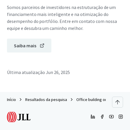
Somos parceiros de investidores na estruturação de um
financiamento mais inteligente e na otimização do
desempenho do portfólio. Entre em contato com nossa
equipe e descubra um caminho melhor.
Saiba mais
Última atualização
Jun 26, 2025
Início
Resultados da pesquisa
Office building on Srinagarindr