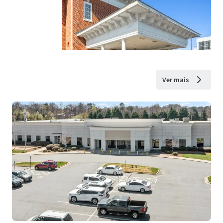
Ver mais