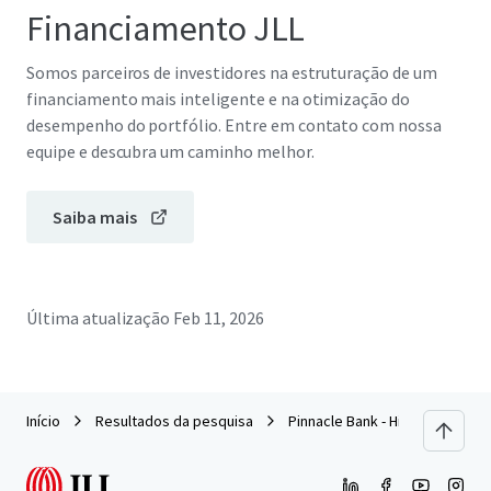
Financiamento JLL
Somos parceiros de investidores na estruturação de um
financiamento mais inteligente e na otimização do
desempenho do portfólio. Entre em contato com nossa
equipe e descubra um caminho melhor.
Saiba mais
Última atualização
Feb 11, 2026
Início
Resultados da pesquisa
Pinnacle Bank - High Point, NC (