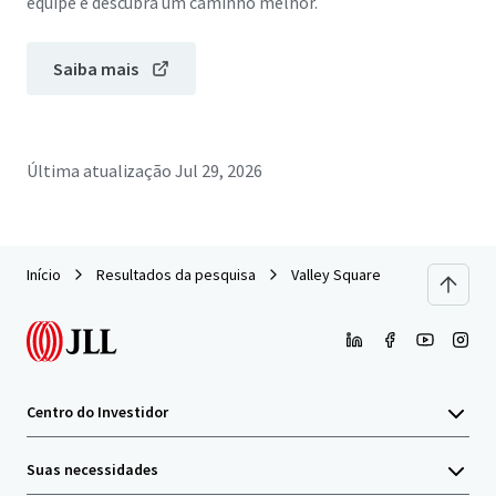
equipe e descubra um caminho melhor.
Saiba mais
Última atualização
Jul 29, 2026
Início
Resultados da pesquisa
Valley Square
Centro do Investidor
Suas necessidades