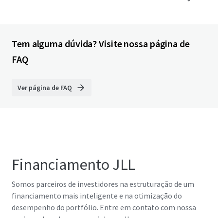
Tem alguma dúvida? Visite nossa página de
FAQ
Ver página de FAQ
Financiamento JLL
Somos parceiros de investidores na estruturação de um
financiamento mais inteligente e na otimização do
desempenho do portfólio. Entre em contato com nossa