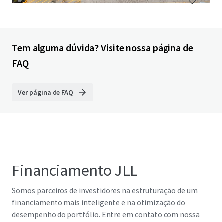
Tem alguma dúvida? Visite nossa página de
FAQ
Ver página de FAQ
Financiamento JLL
Somos parceiros de investidores na estruturação de um
financiamento mais inteligente e na otimização do
desempenho do portfólio. Entre em contato com nossa