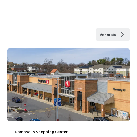
Ver mais
Damascus Shopping Center