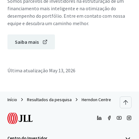
Somos parceiros de investidores na estruturação de um
financiamento mais inteligente e na otimização do
desempenho do portfólio. Entre em contato com nossa
equipe e descubra um caminho melhor.
Saiba mais
Última atualização
May 13, 2026
Início
Resultados da pesquisa
Herndon Centre
Centro do Investidor