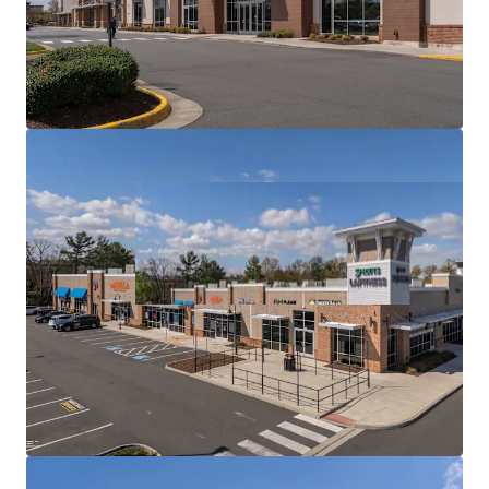
Radius