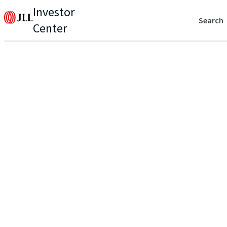
Investor
Search
Center