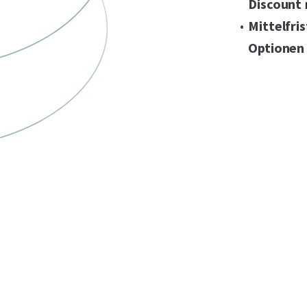
Discount
Mittelfri
Optionen