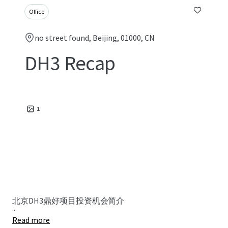
Office
no street found, Beijing, 01000, CN
DH3 Recap
1
北京DH3鼎好项目投资机会简介
...
Read more