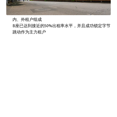
稳定的租金收益
A座已实现超过95%的出租率、由优质并且均衡的国
内、外租户组成
B座已达到接近的50%出租率水平，并且成功锁定字节
跳动作为主力租户