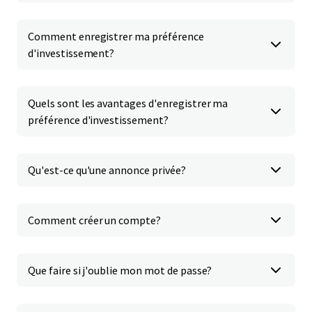
Comment enregistrer ma préférence
d'investissement?
Quels sont les avantages d'enregistrer ma
préférence d'investissement?
Qu'est-ce qu'une annonce privée?
Comment créer un compte?
Que faire si j'oublie mon mot de passe?