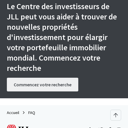
Le Centre des investisseurs de
JLL peut vous aider à trouver de
nouvelles propriétés
d'investissement pour élargir
votre portefeuille immobilier
mondial. Commencez votre
recherche
Commencez votre recherche
Accueil
FAQ