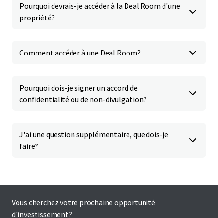
Pourquoi devrais-je accéder à la Deal Room d'une
propriété?
Comment accéder à une Deal Room?
Pourquoi dois-je signer un accord de
confidentialité ou de non-divulgation?
J'ai une question supplémentaire, que dois-je
faire?
Vous cherchez votre prochaine opportunité
d'investissement?