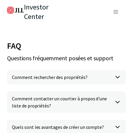
Investor
Center
FAQ
Questions fréquemment posées et support
Comment rechercher des propriétés?
Comment contacter un courtier à propos d'une
liste de propriétés?
Quels sont les avantages de créer un compte?