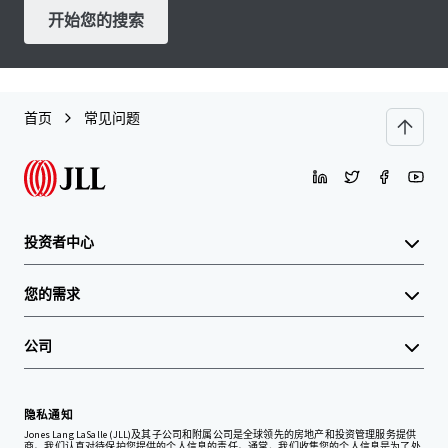
开始您的搜索
首页
常见问题
投资者中心
您的需求
公司
隐私通知
Jones Lang LaSalle (JLL)及其子公司和附属公司是全球领先的房地产和投资管理服务提供
商。我们认真对待保护您提供的个人信息的责任。通常，我们收集您的个人信息是为了处