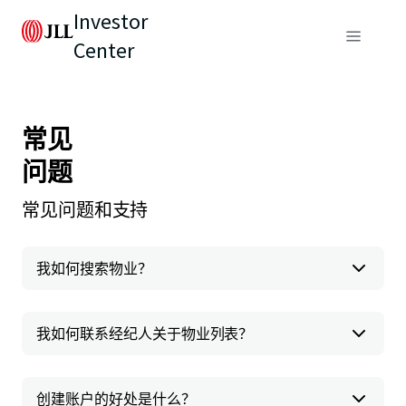
Investor
Center
常见
问题
常见问题和支持
我如何搜索物业？
我如何联系经纪人关于物业列表？
创建账户的好处是什么？