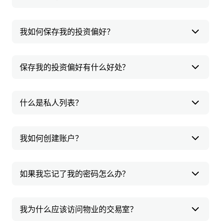
我如何保存我的投资偏好？
保存我的投资偏好有什么好处？
什么是私人列表？
我如何创建账户？
如果我忘记了我的密码怎么办？
我为什么应该访问物业的交易室？