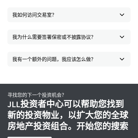
我如何访问交易室？
我为什么需要签署保密或不披露协议？
我有一个额外的问题，我应该怎么做？
寻找您的下一个投资机会？
JLL投资者中心可以帮助您找到
新的投资物业，以扩大您的全球
房地产投资组合。开始您的搜索