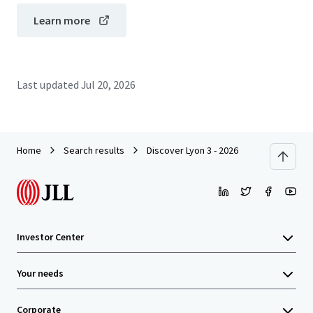
Learn more
Last updated
Jul 20, 2026
Home
Search results
Discover Lyon 3 - 2026
Investor Center
Your needs
Corporate