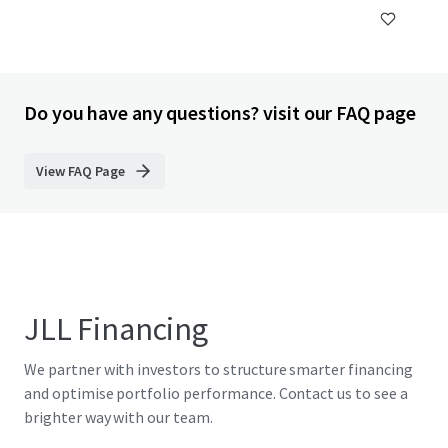
Do you have any questions? visit our FAQ page
View FAQ Page
JLL Financing
We partner with investors to structure smarter financing
and optimise portfolio performance. Contact us to see a
brighter way with our team.