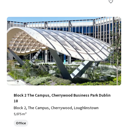
Block 2 The Campus, Cherrywood Business Park Dublin
18
Block 2, The Campus, Cherrywood, Loughlinstown
5,075 m²
Office