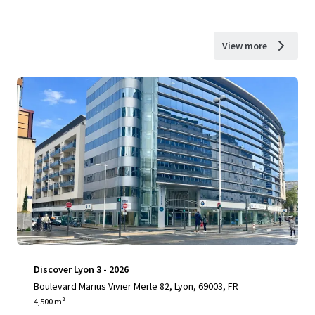
View more
Discover Lyon 3 - 2026
Boulevard Marius Vivier Merle 82, Lyon, 69003, FR
4,500 m²