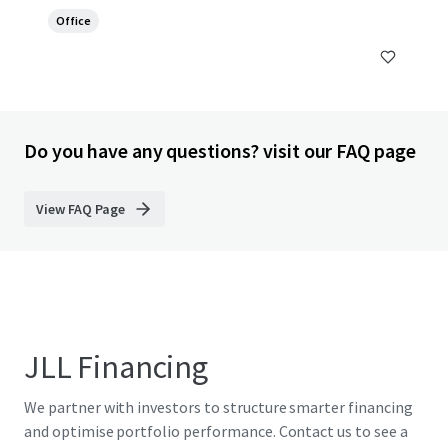
Office
Do you have any questions? visit our FAQ page
View FAQ Page
JLL Financing
We partner with investors to structure smarter financing
and optimise portfolio performance. Contact us to see a