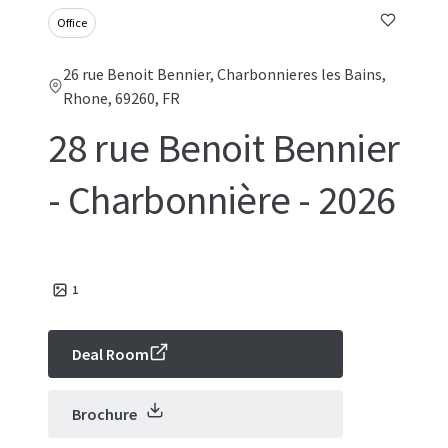
Office
26 rue Benoit Bennier, Charbonnieres les Bains,
Rhone, 69260, FR
28 rue Benoit Bennier
- Charbonnière - 2026
1
Deal Room
Brochure