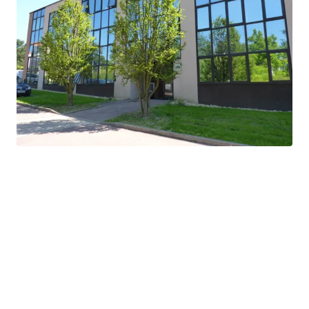
Grand terrain de 1,2 ha offrant des options
d'expansion ou de réaménagement