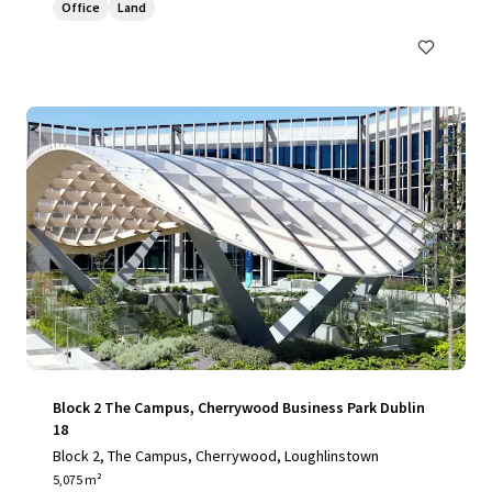
Office
Land
Block 2 The Campus, Cherrywood Business Park Dublin
18
Block 2, The Campus, Cherrywood, Loughlinstown
5,075 m²