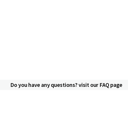
Do you have any questions? visit our FAQ page