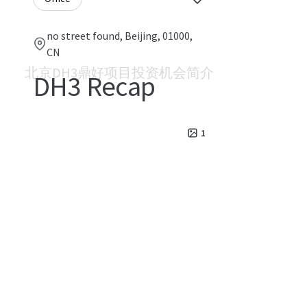
no street found, Beijing, 01000,
CN
北京DH3鼎好项目投资机会简介
DH3 Recap
1