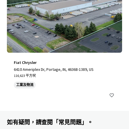
Fiat Chrysler
6410 Ameriplex Dr, Portage, IN, 46368-1389, US
116,623 平方呎
工業及物流
如有疑問，請查閱「常見問題」。