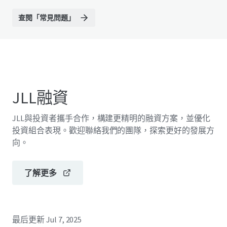
查閱「常見問題」
JLL融資
JLL與投資者攜手合作，構建更精明的融資方案，並優化
投資組合表現。歡迎聯絡我們的團隊，探索更好的發展方
向。
了解更多
最后更新
Jul 7, 2025