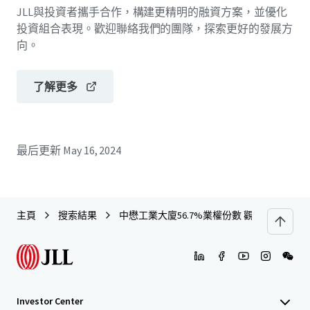
JLL與投資者攜手合作，構建更精明的融資方案，並優化
投資組合表現。歡迎聯絡我們的團隊，探索更好的發展方
向。
了解更多
最后更新
May 16, 2024
主頁
搜索結果
中懋工業大廈56.7%業權份數 觀塘偉業街169
Investor Center