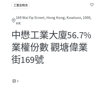
工業及物流
169 Wai Yip Street, Hong Kong, Kowloon, 1000,
HK
中懋工業大廈56.7%
業權份數 觀塘偉業
街169號
1