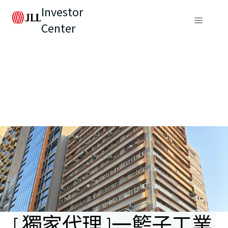
Investor
Center
[ 獨家代理 ]一籃子工業