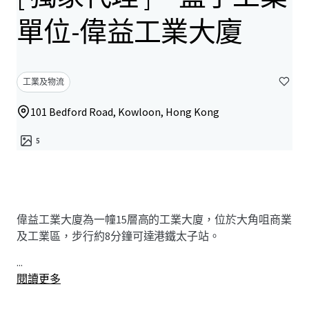
單位-偉益工業大廈
工業及物流
101 Bedford Road, Kowloon, Hong Kong
5
偉益工業大廈為一幢15層高的工業大廈，位於大角咀商業
及工業區，步行約8分鐘可達港鐵太子站。
...
閱讀更多