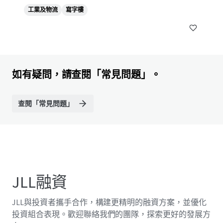
工業及物流
寫字樓
如有疑問，請查閱「常見問題」。
查閱「常見問題」
JLL融資
JLL與投資者攜手合作，構建更精明的融資方案，並優化
投資組合表現。歡迎聯絡我們的團隊，探索更好的發展方