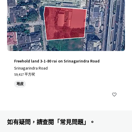
Freehold land 3-1-80 rai on Srinagarindra Road
Srinagarindra Road
59,417 平方呎
地皮
如有疑問，請查閱「常見問題」。