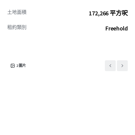
土地面積
172,266 平方呎
租約類別
Freehold
2
圖片