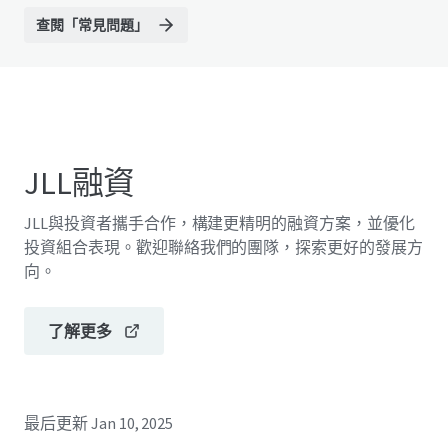
查閱「常見問題」
JLL融資
JLL與投資者攜手合作，構建更精明的融資方案，並優化
投資組合表現。歡迎聯絡我們的團隊，探索更好的發展方
向。
了解更多
最后更新
Jan 10, 2025