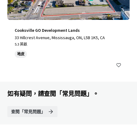
Cooksville GO Development Lands
33 Hillcrest Avenue, Mississauga, ON, L5B 1K5, CA
5.3 英畝
地皮
如有疑問，請查閱「常見問題」。
查閱「常見問題」