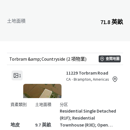
土地面積
71.8 英畝
Torbram &amp; Countryside (2 項物業)
查閱地圖
11229 Torbram Road
1
CA - Brampton, Americas
資產類別
土地面積
分区
Residential Single Detached
(R1F); Residential
地皮
9.7 英畝
Townhouse (R3E); Open