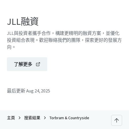
JLL融資
JLL與投資者攜手合作，構建更精明的融資方案，並優化
投資組合表現。歡迎聯絡我們的團隊，探索更好的發展方
向。
了解更多
最后更新
Aug 24, 2025
主頁
搜索結果
Torbram & Countryside