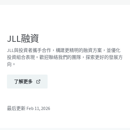
JLL融資
JLL與投資者攜手合作，構建更精明的融資方案，並優化
投資組合表現。歡迎聯絡我們的團隊，探索更好的發展方
向。
了解更多
最后更新
Feb 11, 2026