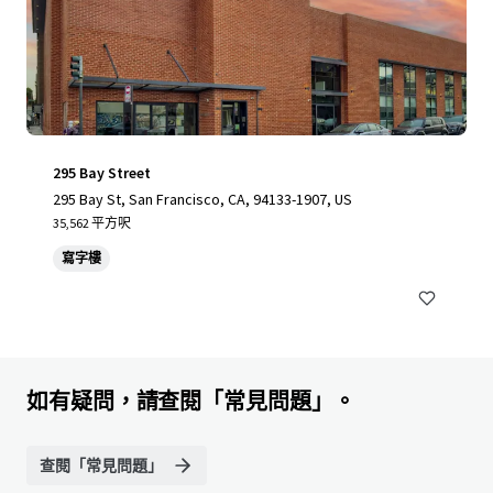
295 Bay Street
295 Bay St, San Francisco, CA, 94133-1907, US
35,562 平方呎
寫字樓
如有疑問，請查閱「常見問題」。
查閱「常見問題」