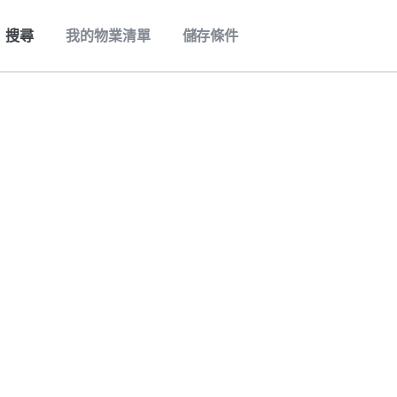
搜尋
我的物業清單
儲存條件