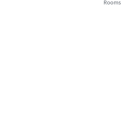
Rooms