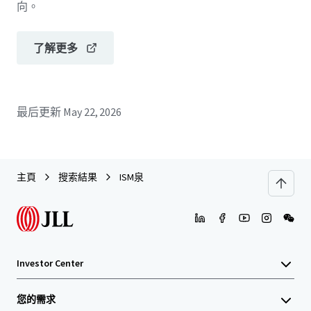
向。
了解更多
最后更新
May 22, 2026
主頁
搜索結果
ISM泉
Investor Center
您的需求