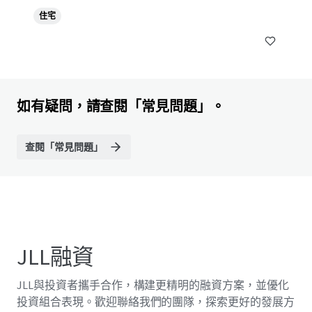
住宅
如有疑問，請查閱「常見問題」。
查閱「常見問題」
JLL融資
JLL與投資者攜手合作，構建更精明的融資方案，並優化
投資組合表現。歡迎聯絡我們的團隊，探索更好的發展方