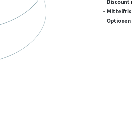
Discount
Mittelfri
Optionen