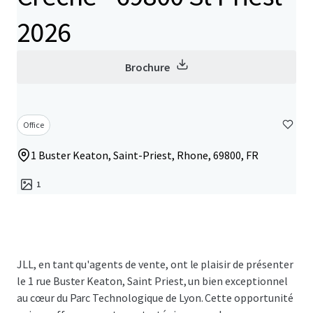
2026
Brochure
Office
1 Buster Keaton, Saint-Priest, Rhone, 69800, FR
1
JLL, en tant qu'agents de vente, ont le plaisir de présenter
le 1 rue Buster Keaton, Saint Priest, un bien exceptionnel
au cœur du Parc Technologique de Lyon. Cette opportunité