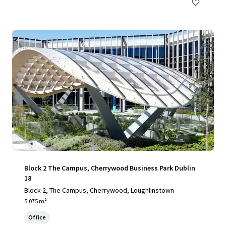
Block 2 The Campus, Cherrywood Business Park Dublin
18
Block 2, The Campus, Cherrywood, Loughlinstown
5,075 m²
Office