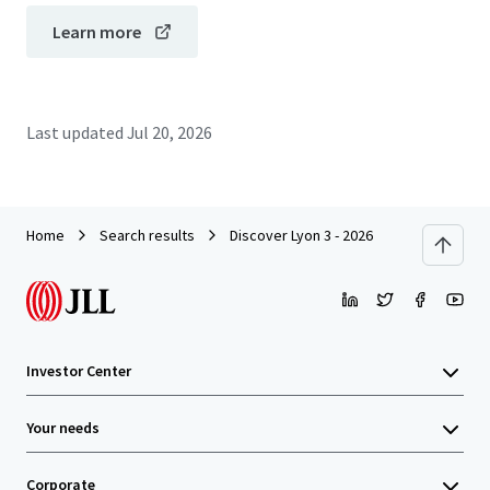
Learn more
Last updated
Jul 20, 2026
Home
Search results
Discover Lyon 3 - 2026
Investor Center
Your needs
Corporate