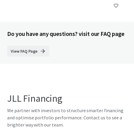
Do you have any questions? visit our FAQ page
View FAQ Page
JLL Financing
We partner with investors to structure smarter financing
and optimise portfolio performance. Contact us to see a
brighter way with our team.