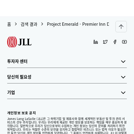
홈
검색 결과
Project Emerald - Premier Inn Dublin City C
투자자 센터
당신의 필요성
기업
개인정보 보호 공지
Jones Lang LaSalle (JLL)은 그 하위기업 및 제휴사와 함께 세계적인 부동산 및 투자 관리 서
비스의 선두 주자입니다. 우리는 우리에게 제공된 개인 정보를 보호하는 책임을 매우 중요하게 생
각합니다. 일반적으로 우리가 당신으로부터 수집하는 개인 정보는 당신의 문의를 처리하기 위한
목적입니다. 우리는 적절한 수준의 보안을 유지하고 합법적인 비즈니스 또는 법적 이유가 필요한
한 동안 당신의 개인 정보를 안전하게 보관합니다. 그 후에는 안전하게 삭제합니다. JLL이 어떻게