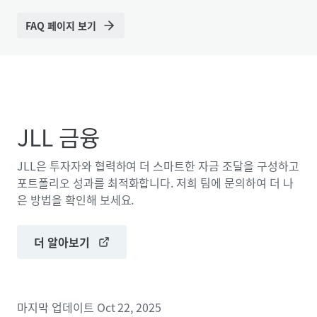
FAQ 페이지 보기
JLL 금융
JLL은 투자자와 협력하여 더 스마트한 자금 조달을 구성하고
포트폴리오 성과를 최적화합니다. 저희 팀에 문의하여 더 나
은 방법을 확인해 보세요.
더 알아보기
마지막 업데이트
Oct 22, 2025