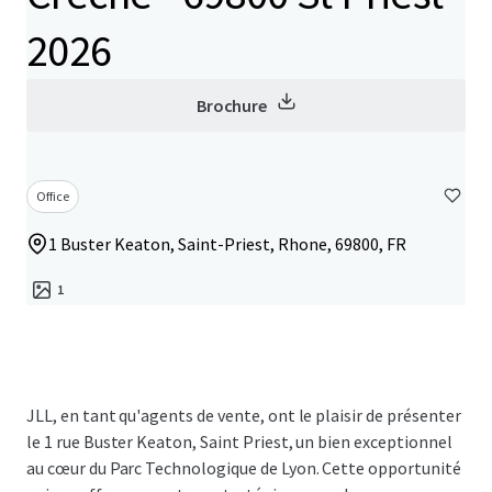
2026
Brochure
Office
1 Buster Keaton, Saint-Priest, Rhone, 69800, FR
1
JLL, en tant qu'agents de vente, ont le plaisir de présenter
le 1 rue Buster Keaton, Saint Priest, un bien exceptionnel
au cœur du Parc Technologique de Lyon. Cette opportunité