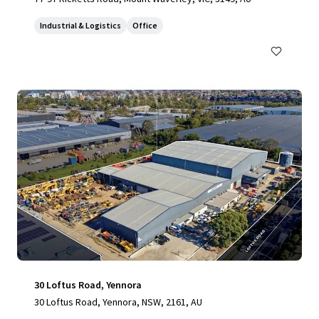
Industrial & Logistics
Office
30 Loftus Road, Yennora
30 Loftus Road, Yennora, NSW, 2161, AU