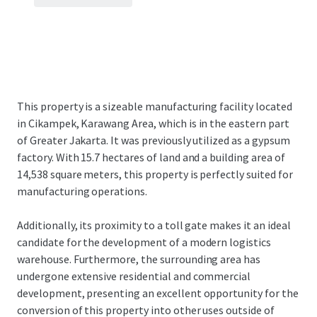
This property is a sizeable manufacturing facility located
in Cikampek, Karawang Area, which is in the eastern part
of Greater Jakarta. It was previously utilized as a gypsum
factory. With 15.7 hectares of land and a building area of
14,538 square meters, this property is perfectly suited for
manufacturing operations.
Additionally, its proximity to a toll gate makes it an ideal
candidate for the development of a modern logistics
warehouse. Furthermore, the surrounding area has
undergone extensive residential and commercial
development, presenting an excellent opportunity for the
conversion of this property into other uses outside of