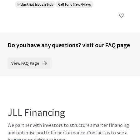
Industrial & Logistics
Call for offer: 4 days
Do you have any questions? visit our FAQ page
View FAQ Page
JLL Financing
We partner with investors to structure smarter financing
and optimise portfolio performance. Contact us to see a