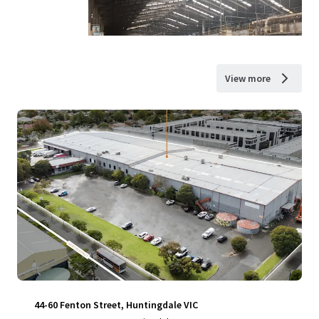
View more
44-60 Fenton Street, Huntingdale VIC