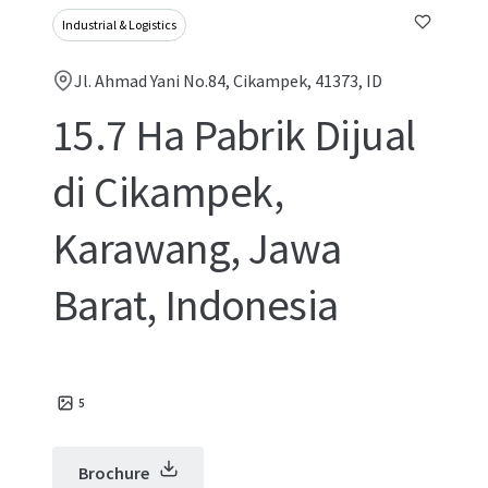
Industrial & Logistics
Jl. Ahmad Yani No.84, Cikampek, 41373, ID
15.7 Ha Pabrik Dijual
di Cikampek,
Karawang, Jawa
Barat, Indonesia
5
Brochure