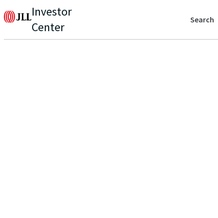
Investor
Search
Center