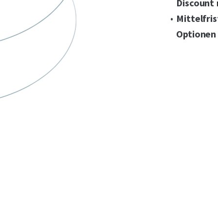
Discount
Mittelfri
Optionen