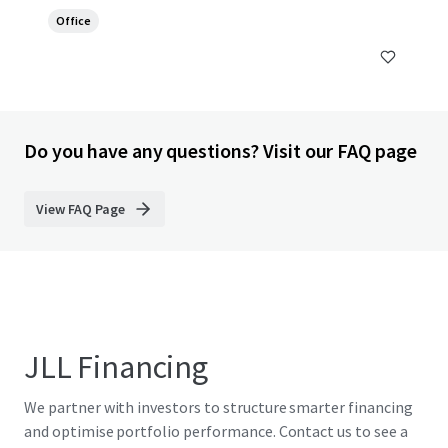
Office
Do you have any questions? Visit our FAQ page
View FAQ Page
JLL Financing
We partner with investors to structure smarter financing
and optimise portfolio performance. Contact us to see a