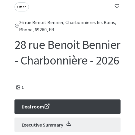
Office
26 rue Benoit Bennier, Charbonnieres les Bains,
Rhone, 69260, FR
28 rue Benoit Bennier
- Charbonnière - 2026
1
Deal room
Executive Summary