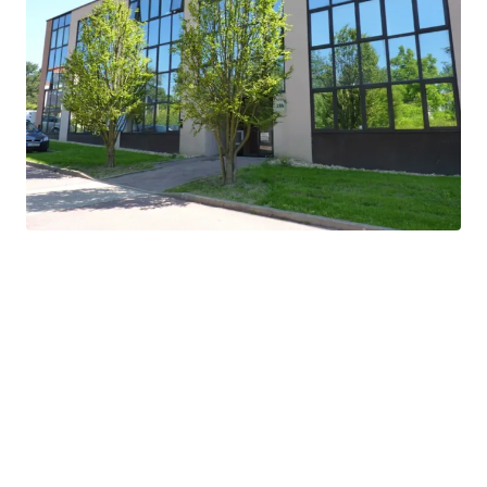
Grand terrain de 1,2 ha offrant des options
d'expansion ou de réaménagement