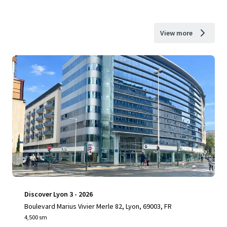
View more
Discover Lyon 3 - 2026
Boulevard Marius Vivier Merle 82, Lyon, 69003, FR
4,500 sm