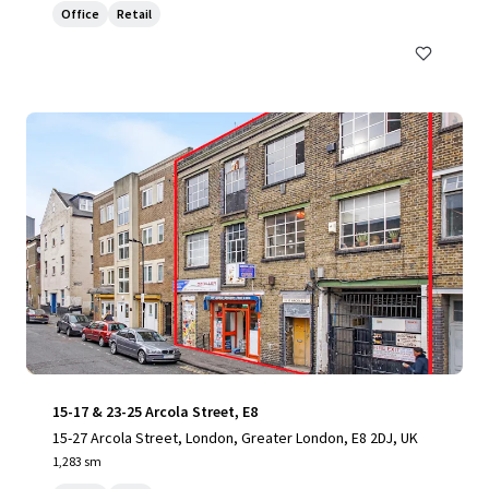
Office
Retail
15-17 & 23-25 Arcola Street, E8
15-27 Arcola Street, London, Greater London, E8 2DJ, UK
1,283 sm