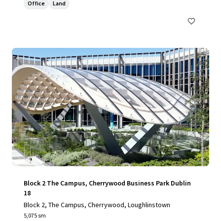
Office
Land
Block 2 The Campus, Cherrywood Business Park Dublin
18
Block 2, The Campus, Cherrywood, Loughlinstown
5,075 sm