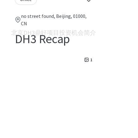
no street found, Beijing, 01000,
CN
北京DH3鼎好项目投资机会简介
DH3 Recap
1