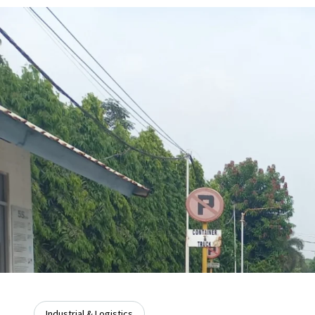
Industrial & Logistics