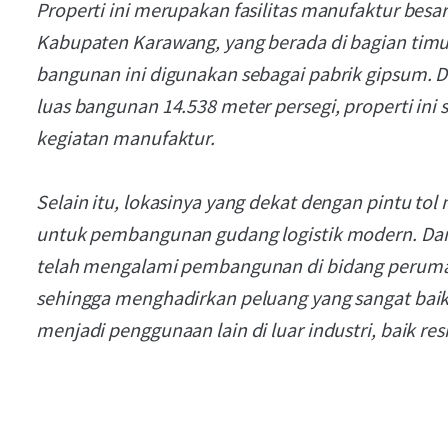
Properti ini merupakan fasilitas manufaktur besar
Kabupaten Karawang, yang berada di bagian tim
bangunan ini digunakan sebagai pabrik gipsum. D
luas bangunan 14.538 meter persegi, properti ini
kegiatan manufaktur.
Selain itu, lokasinya yang dekat dengan pintu tol
untuk pembangunan gudang logistik modern. Dan j
telah mengalami pembangunan di bidang perumah
sehingga menghadirkan peluang yang sangat baik
menjadi penggunaan lain di luar industri, baik re