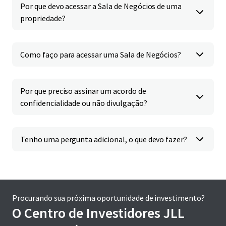
Por que devo acessar a Sala de Negócios de uma
propriedade?
Como faço para acessar uma Sala de Negócios?
Por que preciso assinar um acordo de
confidencialidade ou não divulgação?
Tenho uma pergunta adicional, o que devo fazer?
Procurando sua próxima oportunidade de investimento?
O Centro de Investidores JLL