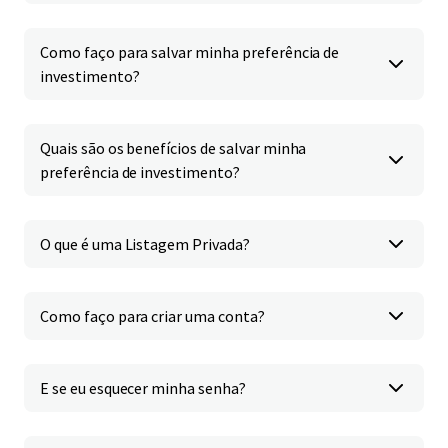
Como faço para salvar minha preferência de
investimento?
Quais são os benefícios de salvar minha
preferência de investimento?
O que é uma Listagem Privada?
Como faço para criar uma conta?
E se eu esquecer minha senha?