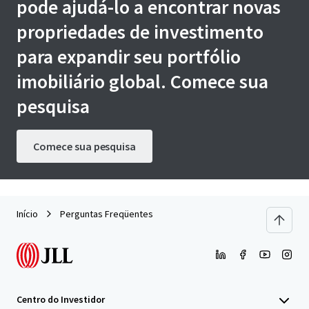
pode ajudá-lo a encontrar novas
propriedades de investimento
para expandir seu portfólio
imobiliário global. Comece sua
pesquisa
Comece sua pesquisa
Início
Perguntas Freqüentes
Centro do Investidor