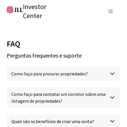
Investor
Center
FAQ
Perguntas frequentes e suporte
Como faço para procurar propriedades?
Como faço para contatar um corretor sobre uma
listagem de propriedades?
Quais são os benefícios de criar uma conta?