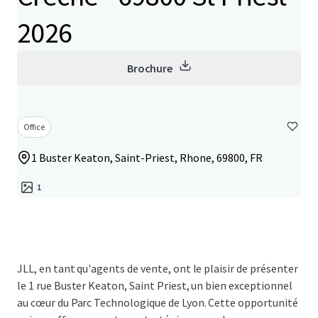
2026
Brochure
Office
1 Buster Keaton, Saint-Priest, Rhone, 69800, FR
1
JLL, en tant qu'agents de vente, ont le plaisir de présenter
le 1 rue Buster Keaton, Saint Priest, un bien exceptionnel
au cœur du Parc Technologique de Lyon. Cette opportunité