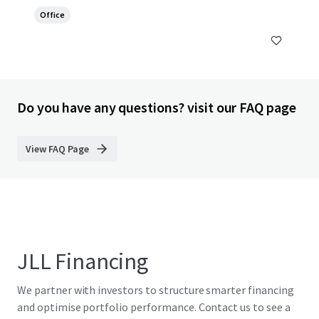
Office
Do you have any questions? visit our FAQ page
View FAQ Page
JLL Financing
We partner with investors to structure smarter financing
and optimise portfolio performance. Contact us to see a