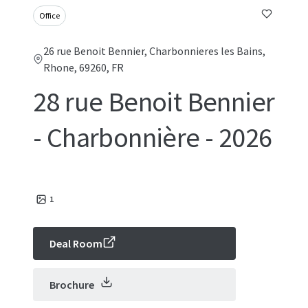
Office
26 rue Benoit Bennier, Charbonnieres les Bains,
Rhone, 69260, FR
28 rue Benoit Bennier
- Charbonnière - 2026
1
Deal Room
Brochure