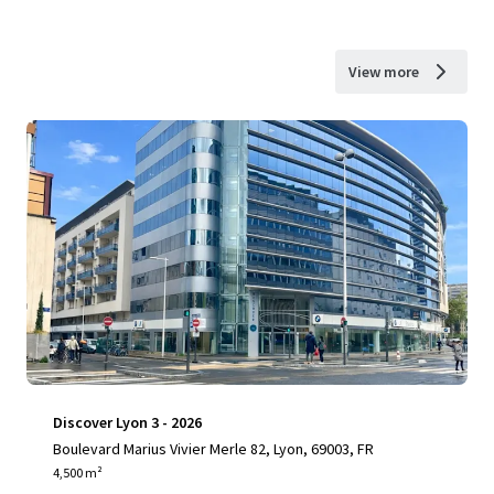
View more
Discover Lyon 3 - 2026
Boulevard Marius Vivier Merle 82, Lyon, 69003, FR
4,500 m²