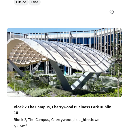
Office
Land
Block 2 The Campus, Cherrywood Business Park Dublin
18
Block 2, The Campus, Cherrywood, Loughlinstown
5,075 m²