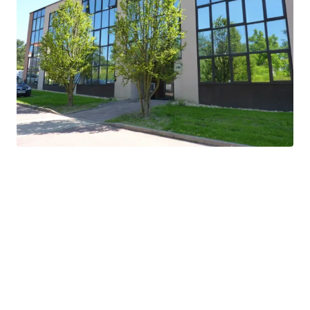
Grand terrain de 1,2 ha offrant des options
d'expansion ou de réaménagement