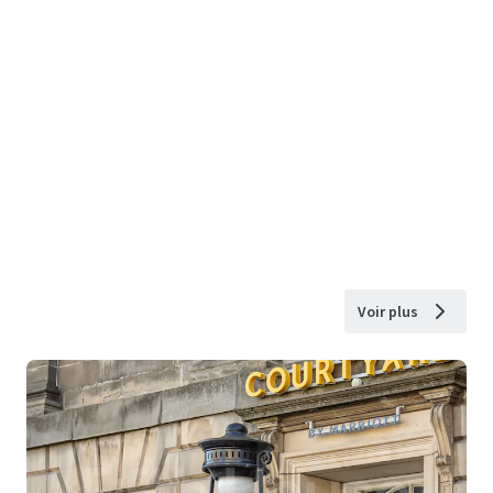
Voir plus