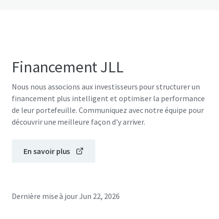
Financement JLL
Nous nous associons aux investisseurs pour structurer un
financement plus intelligent et optimiser la performance
de leur portefeuille. Communiquez avec notre équipe pour
découvrir une meilleure façon d'y arriver.
En savoir plus
Dernière mise à jour
Jun 22, 2026