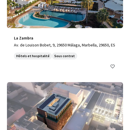
La Zambra
Av. de Louison Bobet, 9, 29650 Málaga, Marbella, 29650, ES
Hôtels et hospitalité
Sous contrat