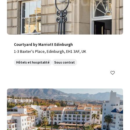
Courtyard by Marriott Edinburgh
1-3 Baxter's Place, Edinburgh, EH1 3AF, UK
Hôtels et hospitalité
Sous contrat