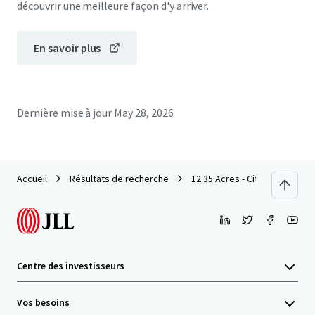
découvrir une meilleure façon d'y arriver.
En savoir plus
Dernière mise à jour
May 28, 2026
Accueil
Résultats de recherche
12.35 Acres - City Place
Centre des investisseurs
Vos besoins