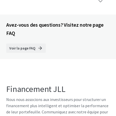
Avez-vous des questions? Visitez notre page
FAQ
Voir la page FAQ
Financement JLL
Nous nous associons aux investisseurs pour structurer un
financement plus intelligent et optimiser la performance
de leur portefeuille. Communiquez avec notre équipe pour