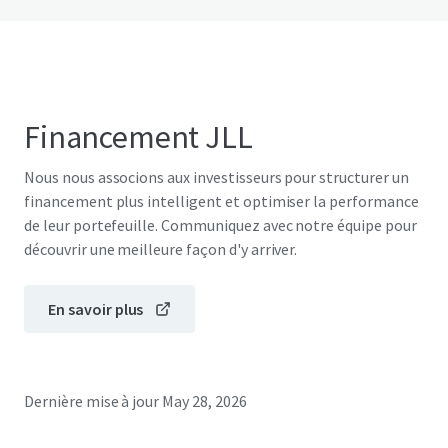
Financement JLL
Nous nous associons aux investisseurs pour structurer un
financement plus intelligent et optimiser la performance
de leur portefeuille. Communiquez avec notre équipe pour
découvrir une meilleure façon d'y arriver.
En savoir plus
Dernière mise à jour
May 28, 2026