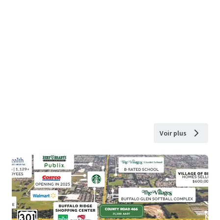
Voir plus