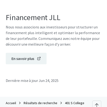
Financement JLL
Nous nous associons aux investisseurs pour structurer un
financement plus intelligent et optimiser la performance
de leur portefeuille. Communiquez avec notre équipe pour
découvrir une meilleure façon d'y arriver.
En savoir plus
Dernière mise à jour
Jun 24, 2025
Accueil
Résultats de recherche
401 S College