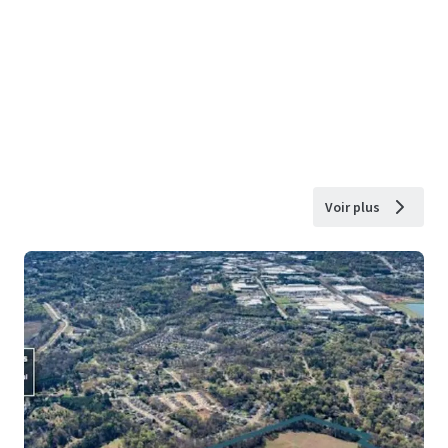
Voir plus