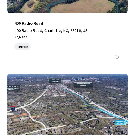
400 Radio Road
400 Radio Road, Charlotte, NC, 28216, US
22,69 ha
Terrain